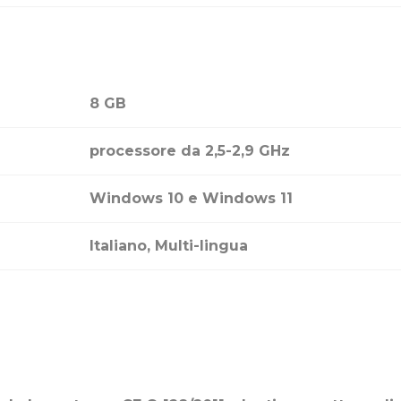
8 GB
processore da 2,5-2,9 GHz
Windows 10 e Windows 11
Italiano, Multi-lingua