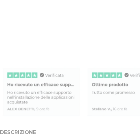
DESCRIZIONE