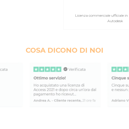
Licenza commerciale ufficiale in
Autodesk
COSA DICONO DI NOI