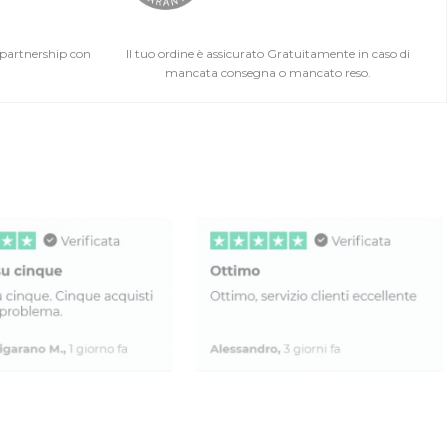
 partnership con
Il tuo ordine è assicurato Gratuitamente in caso di
mancata consegna o mancato reso.