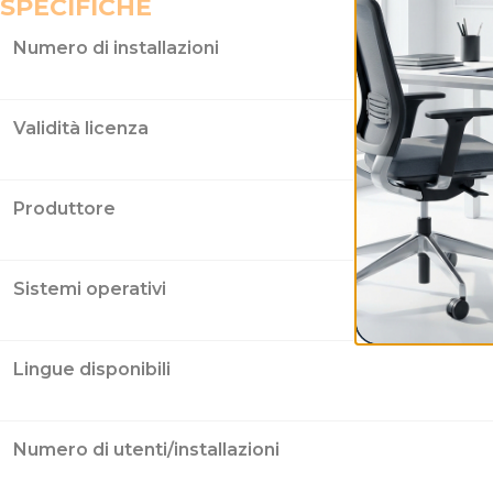
SPECIFICHE
Numero di installazioni
Validità licenza
Produttore
Sistemi operativi
Lingue disponibili
Numero di utenti/installazioni