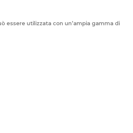
 può essere utilizzata con un’ampia gamma di