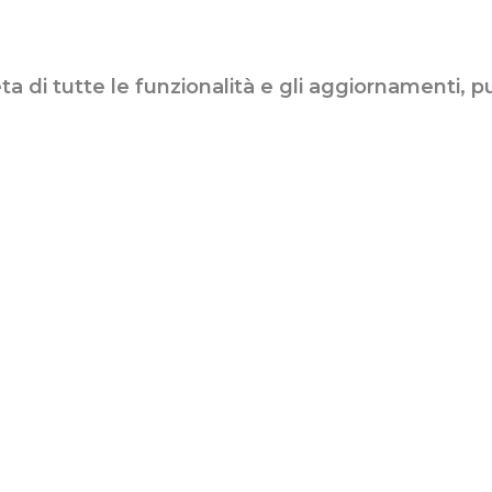
eta di tutte le funzionalità e gli aggiornamenti,