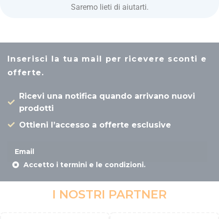
Saremo lieti di aiutarti.
Inserisci la tua mail per ricevere sconti e
offerte.
Ricevi una notifica quando arrivano nuovi
prodotti
Ottieni l’accesso a offerte esclusive
Accetto i termini e le condizioni.
I NOSTRI PARTNER