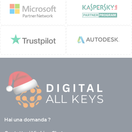
Hai una domanda ?