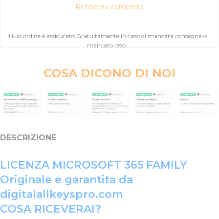
Rimborso completo
Il tuo ordine è assicurato Gratuitamente in caso di mancata consegna o
mancato reso.
COSA DICONO DI NOI
DESCRIZIONE
LICENZA MICROSOFT 365 FAMILY
Originale e garantita da
digitalallkeyspro.com
COSA RICEVERAI?