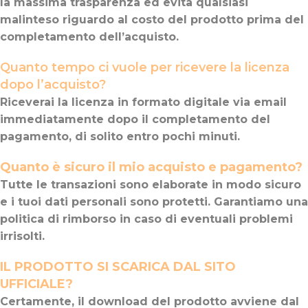
la massima trasparenza ed evita qualsiasi
malinteso riguardo al costo del prodotto prima del
completamento dell’acquisto.
Quanto tempo ci vuole per ricevere la licenza
dopo l’acquisto?
Riceverai la licenza in formato digitale via email
immediatamente dopo il completamento del
pagamento, di solito entro pochi minuti.
Quanto è sicuro il mio acquisto e pagamento?
Tutte le transazioni sono elaborate in modo sicuro
e i tuoi dati personali sono protetti. Garantiamo una
politica di rimborso in caso di eventuali problemi
irrisolti.
IL PRODOTTO SI SCARICA DAL SITO
UFFICIALE?
Certamente, il download del prodotto avviene dal