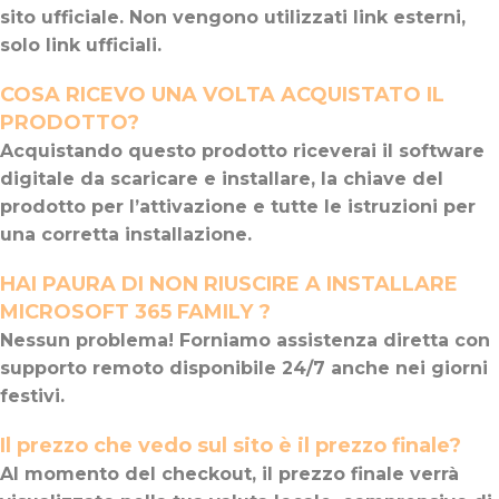
sito ufficiale. Non vengono utilizzati link esterni,
solo link ufficiali.
COSA RICEVO UNA VOLTA ACQUISTATO IL
PRODOTTO?
Acquistando questo prodotto riceverai il software
digitale da scaricare e installare, la chiave del
prodotto per l’attivazione e tutte le istruzioni per
una corretta installazione.
HAI PAURA DI NON RIUSCIRE A INSTALLARE
MICROSOFT 365 FAMILY
?
Nessun problema! Forniamo assistenza diretta con
supporto remoto disponibile 24/7 anche nei giorni
festivi.
Il prezzo che vedo sul sito è il prezzo finale?
Al momento del checkout, il prezzo finale verrà