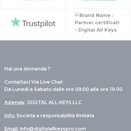
Hai una domanda ?
Contattaci Via Live Chat
Da Lunedì a Sabato dalle ore 09:00 alle ore 19.00
Azienda
:
DIGITAL ALL KEYS LLC
Info
:
Società a responsabilità limitata
Email:
info@digitalallkeyspro.com