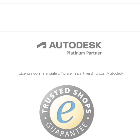
Licenza commerciale ufficiale in partnership con Autodesk