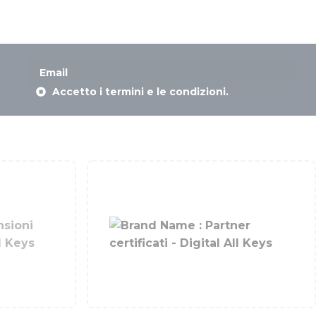
Accetto i termini e le condizioni.