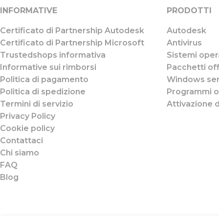
INFORMATIVE
PRODOTTI
Certificato di Partnership Autodesk
Autodesk
Certificato di Partnership Microsoft
Antivirus
Trustedshops informativa
Sistemi opera
Informative sui rimborsi
Pacchetti of
Politica di pagamento
Windows ser
Politica di spedizione
Programmi o
Termini di servizio
Attivazione d
Privacy Policy
Cookie policy
Contattaci
Chi siamo
FAQ
Blog