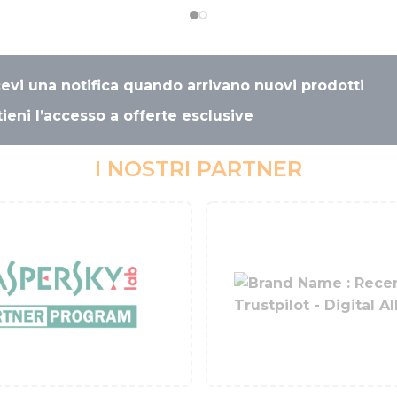
cevi una notifica quando arrivano nuovi prodotti
ieni l’accesso a offerte esclusive
I NOSTRI PARTNER