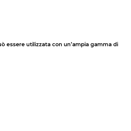
 può essere utilizzata con un’ampia gamma di