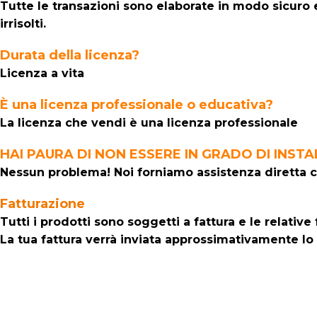
Tutte le transazioni sono elaborate in modo sicuro e
irrisolti.
Durata della licenza?
Licenza a vita
È una licenza professionale o educativa?
La licenza che vendi è una licenza professionale
HAI PAURA DI NON ESSERE IN GRADO DI INSTA
Nessun problema! Noi forniamo assistenza diretta c
Fatturazione
Tutti i prodotti sono soggetti a fattura e le relati
La tua fattura verrà inviata approssimativamente lo s