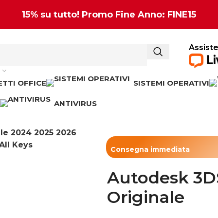
15% su tutto! Promo Fine Anno: FINE15
Assiste
TTI OFFICE
SISTEMI OPERATIVI
ANTIVIRUS
Consegna immediata​
Autodesk 3D
Originale