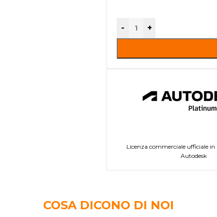
-
+
Licenza commerciale ufficiale in
Autodesk
COSA DICONO DI NOI