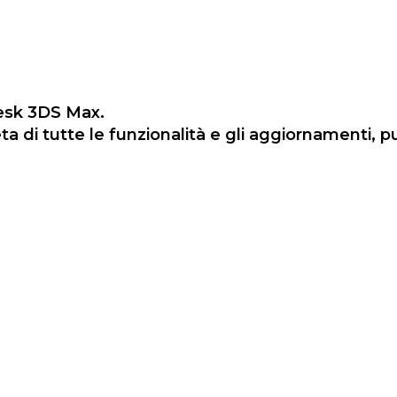
desk 3DS Max.
eta di tutte le funzionalità e gli aggiornamenti,