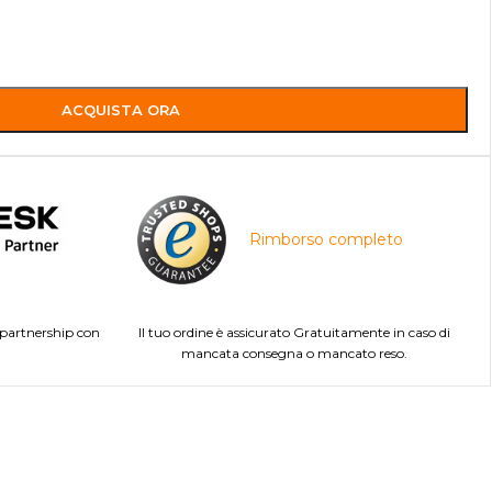
ACQUISTA ORA
Rimborso completo
 partnership con
Il tuo ordine è assicurato Gratuitamente in caso di
mancata consegna o mancato reso.