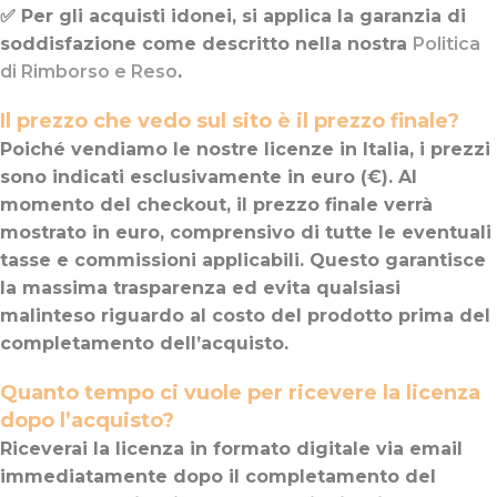
✅ Per gli acquisti idonei, si applica la garanzia di
soddisfazione come descritto nella nostra
Politica
di Rimborso e Reso
.
Il prezzo che vedo sul sito è il prezzo finale?
Poiché vendiamo le nostre licenze in Italia, i prezzi
sono indicati esclusivamente in euro (€). Al
momento del checkout, il prezzo finale verrà
mostrato in euro, comprensivo di tutte le eventuali
tasse e commissioni applicabili. Questo garantisce
la massima trasparenza ed evita qualsiasi
malinteso riguardo al costo del prodotto prima del
completamento dell’acquisto.
Quanto tempo ci vuole per ricevere la licenza
dopo l’acquisto?
Riceverai la licenza in formato digitale via email
immediatamente dopo il completamento del