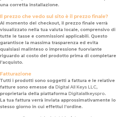
una corretta installazione.
Il prezzo che vedo sul sito è il prezzo finale?
Al momento del checkout, il prezzo finale verrà
visualizzato nella tua valuta locale, comprensivo di
tutte le tasse e commissioni applicabili. Questo
garantisce la massima trasparenza ed evita
qualsiasi malinteso o impressione fuorviante
riguardo al costo del prodotto prima di completare
l’acquisto.
Fatturazione
Tutti i prodotti sono soggetti a fattura e le relative
fatture sono emesse da
Digital All Keys LLC
,
proprietaria della piattaforma
Digitalallkeyspro
.
La tua fattura verrà inviata approssimativamente lo
stesso giorno in cui effettui l’ordine.