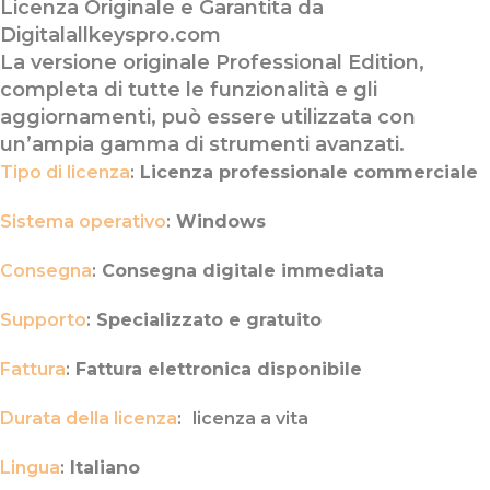
Licenza Originale e Garantita da
Digitalallkeyspro.com
La versione originale Professional Edition,
completa di tutte le funzionalità e gli
aggiornamenti, può essere utilizzata con
un’ampia gamma di strumenti avanzati.
Tipo di licenza
:
Licenza professionale commerciale
Sistema operativo
:
Windows
Consegna
:
Consegna digitale immediata
Supporto
:
Specializzato e gratuito
Fattura
:
Fattura elettronica disponibile
Durata della licenza
:
licenza a vita
Lingua
:
Italiano