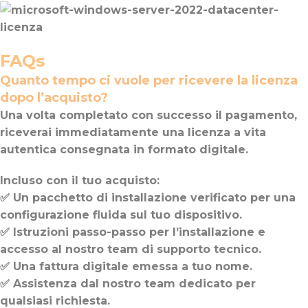
FAQs
Quanto tempo ci vuole per ricevere la licenza
dopo l’acquisto?
Una volta completato con successo il pagamento,
riceverai immediatamente una licenza a vita
autentica consegnata in formato digitale.
Incluso con il tuo acquisto:
✅ Un pacchetto di installazione verificato per una
configurazione fluida sul tuo dispositivo.
✅ Istruzioni passo-passo per l’installazione e
accesso al nostro team di supporto tecnico.
✅ Una fattura digitale emessa a tuo nome.
✅ Assistenza dal nostro team dedicato per
qualsiasi richiesta.