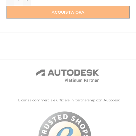
ACQUISTA ORA
Licenza commerciale ufficiale in partnership con Autodesk