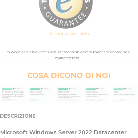
Rimborso completo
Il tuo ordine è assicurato Gratuitamente in caso di mancata consegna o
mancato reso.
COSA DICONO DI NOI
DESCRIZIONE
Microsoft Windows Server 2022 Datacenter