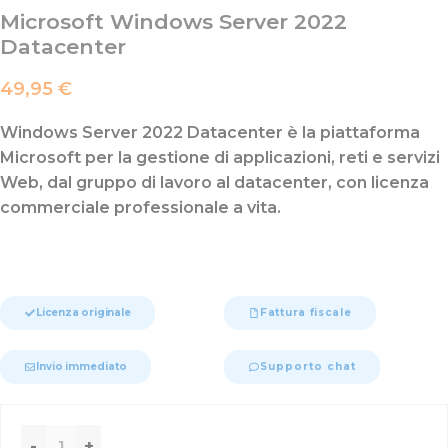
Microsoft Windows Server 2022
Datacenter
49,95
€
Windows Server 2022 Datacenter è la piattaforma
Microsoft per la gestione di applicazioni, reti e servizi
Web, dal gruppo di lavoro al datacenter, con licenza
commerciale professionale a vita.
Licenza originale
Fattura fiscale
Invio immediato
Supporto chat
-
+