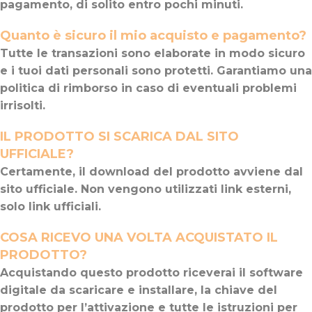
pagamento, di solito entro pochi minuti.
Quanto è sicuro il mio acquisto e pagamento?
Tutte le transazioni sono elaborate in modo sicuro
e i tuoi dati personali sono protetti. Garantiamo una
politica di rimborso in caso di eventuali problemi
irrisolti.
IL PRODOTTO SI SCARICA DAL SITO
UFFICIALE?
Certamente, il download del prodotto avviene dal
sito ufficiale. Non vengono utilizzati link esterni,
solo link ufficiali.
COSA RICEVO UNA VOLTA ACQUISTATO IL
PRODOTTO?
Acquistando questo prodotto riceverai il software
digitale da scaricare e installare, la chiave del
prodotto per l’attivazione e tutte le istruzioni per