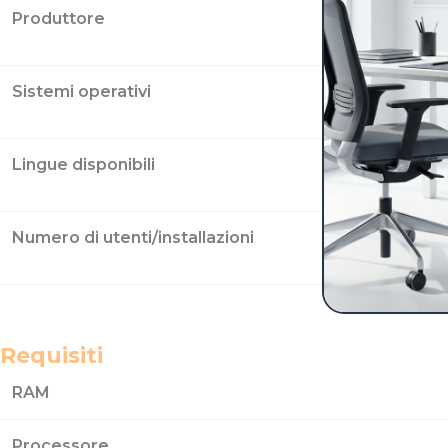
Produttore
Sistemi operativi
Lingue disponibili
Numero di utenti/installazioni
Requisiti
RAM
Processore