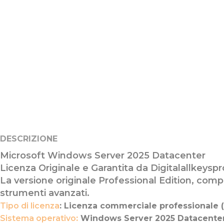
DESCRIZIONE
Microsoft Windows Server 2025 Datacenter
Licenza Originale e Garantita da Digitalallkeysp
La versione originale Professional Edition, comp
strumenti avanzati.
Tipo di licenza
: Licenza commerciale professionale 
Sistema operativo
:
Windows Server 2025 Datacente