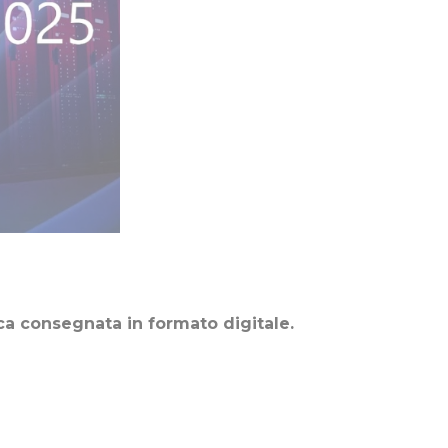
a consegnata in formato digitale.