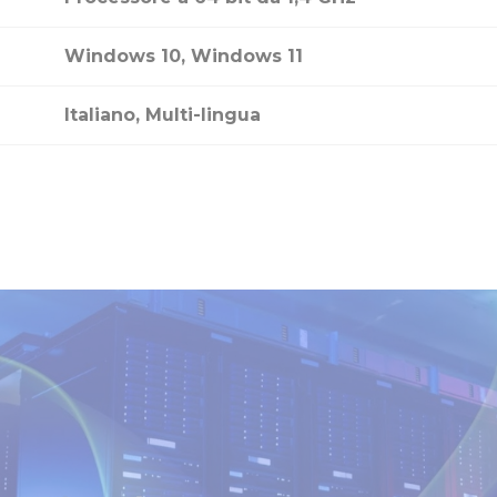
Windows 10, Windows 11
Italiano, Multi-lingua