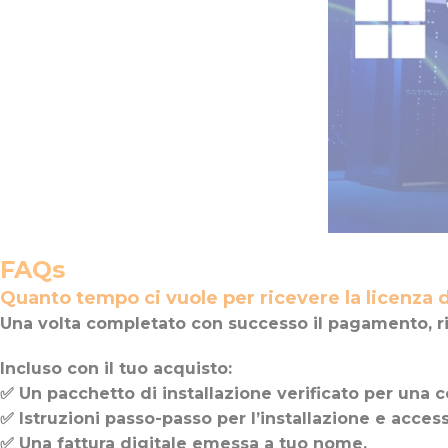
FAQs
Quanto tempo ci vuole per ricevere la licenza 
Una volta completato con successo il pagamento, ri
Incluso con il tuo acquisto:
✅ Un pacchetto di installazione verificato per una c
✅ Istruzioni passo-passo per l’installazione e acces
✅ Una fattura digitale emessa a tuo nome.