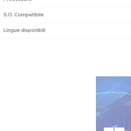
S.O. Compatibile
Lingue disponibili