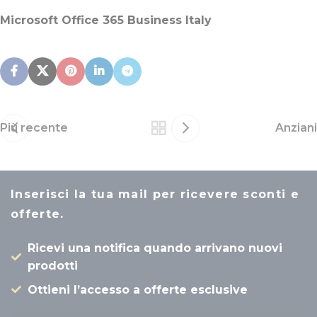
Microsoft Office 365 Business Italy
Più recente
Anziani
Inserisci la tua mail per ricevere sconti e
offerte.
Ricevi una notifica quando arrivano nuovi
prodotti
Ottieni l’accesso a offerte esclusive