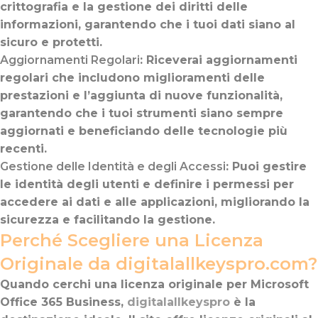
crittografia e la gestione dei diritti delle
informazioni, garantendo che i tuoi dati siano al
sicuro e protetti.
Aggiornamenti Regolari
: Riceverai aggiornamenti
regolari che includono miglioramenti delle
prestazioni e l’aggiunta di nuove funzionalità,
garantendo che i tuoi strumenti siano sempre
aggiornati e beneficiando delle tecnologie più
recenti.
Gestione delle Identità e degli Accessi
: Puoi gestire
le identità degli utenti e definire i permessi per
accedere ai dati e alle applicazioni, migliorando la
sicurezza e facilitando la gestione.
Perché Scegliere una Licenza
Originale da digitalallkeyspro.com?
Quando cerchi una licenza originale per Microsoft
Office 365 Business,
digitalallkeyspro
è la