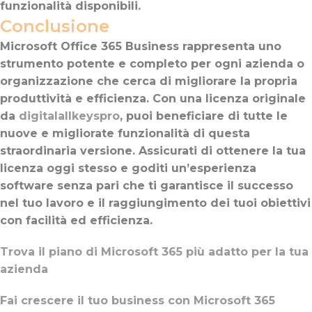
funzionalità disponibili.
Conclusione
Microsoft Office 365 Business rappresenta uno
strumento potente e completo per ogni azienda o
organizzazione che cerca di migliorare la propria
produttività e efficienza. Con una licenza originale
da
digitalallkeyspro
, puoi beneficiare di tutte le
nuove e migliorate funzionalità di questa
straordinaria versione. Assicurati di ottenere la tua
licenza oggi stesso e goditi un’esperienza
software senza pari che ti garantisce il successo
nel tuo lavoro e il raggiungimento dei tuoi obiettivi
con facilità ed efficienza.
Trova il piano di Microsoft 365 più adatto per la tua
azienda
Fai crescere il tuo business con Microsoft 365