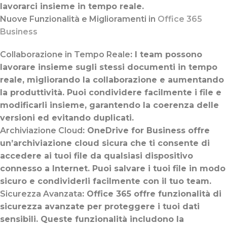
lavorarci insieme in tempo reale.
Nuove Funzionalità e Miglioramenti in
Office 365
Business
Collaborazione in Tempo Reale
: I team possono
lavorare insieme sugli stessi documenti in tempo
reale, migliorando la collaborazione e aumentando
la produttività. Puoi condividere facilmente i file e
modificarli insieme, garantendo la coerenza delle
versioni ed evitando duplicati.
Archiviazione Cloud
: OneDrive for Business offre
un’archiviazione cloud sicura che ti consente di
accedere ai tuoi file da qualsiasi dispositivo
connesso a Internet. Puoi salvare i tuoi file in modo
sicuro e condividerli facilmente con il tuo team.
Sicurezza Avanzata
: Office 365 offre funzionalità di
sicurezza avanzate per proteggere i tuoi dati
sensibili. Queste funzionalità includono la