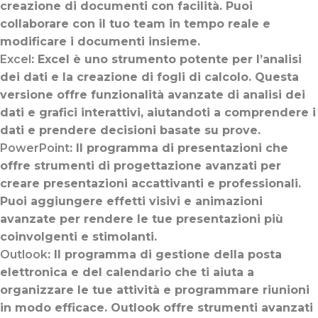
creazione di documenti con facilità. Puoi
collaborare con il tuo team in tempo reale e
modificare i documenti insieme.
Excel
: Excel è uno strumento potente per l’analisi
dei dati e la creazione di fogli di calcolo. Questa
versione offre funzionalità avanzate di analisi dei
dati e grafici interattivi, aiutandoti a comprendere i
dati e prendere decisioni basate su prove.
PowerPoint
: Il programma di presentazioni che
offre strumenti di progettazione avanzati per
creare presentazioni accattivanti e professionali.
Puoi aggiungere effetti visivi e animazioni
avanzate per rendere le tue presentazioni più
coinvolgenti e stimolanti.
Outlook
: Il programma di gestione della posta
elettronica e del calendario che ti aiuta a
organizzare le tue attività e programmare riunioni
in modo efficace. Outlook offre strumenti avanzati