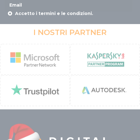
Accetto i termini e le condizioni.
I NOSTRI PARTNER